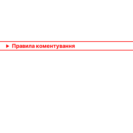
Правила коментування