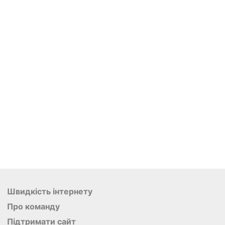
Швидкість інтернету
Про команду
Підтримати сайт