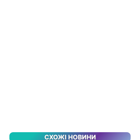
СХОЖІ НОВИНИ