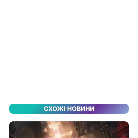
СХОЖІ НОВИНИ