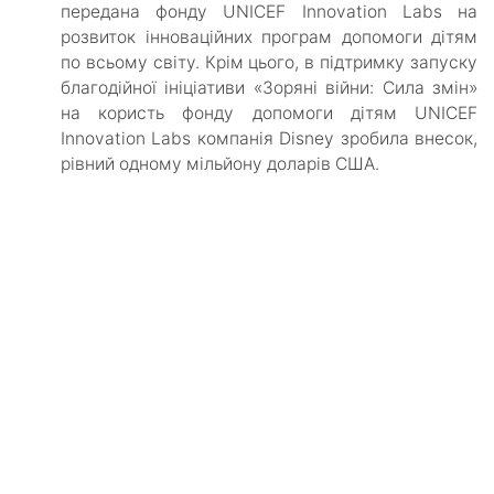
передана фонду UNICEF Innovation Labs на
розвиток інноваційних програм допомоги дітям
по всьому світу. Крім цього, в підтримку запуску
благодійної ініціативи «Зоряні війни: Сила змін»
на користь фонду допомоги дітям UNICEF
Innovation Labs компанія Disney зробила внесок,
рівний одному мільйону доларів США.