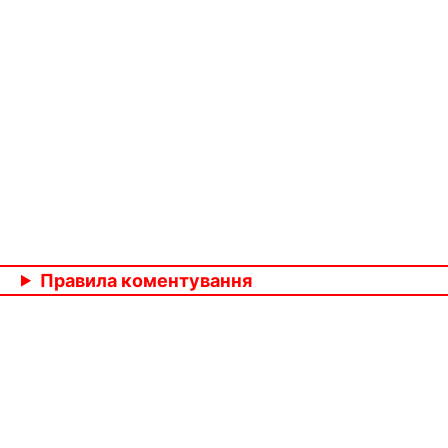
Правила коментування