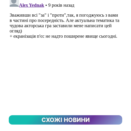
СХОЖІ НОВИНИ