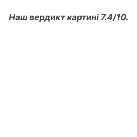
Наш вердикт картині 7.4/10.