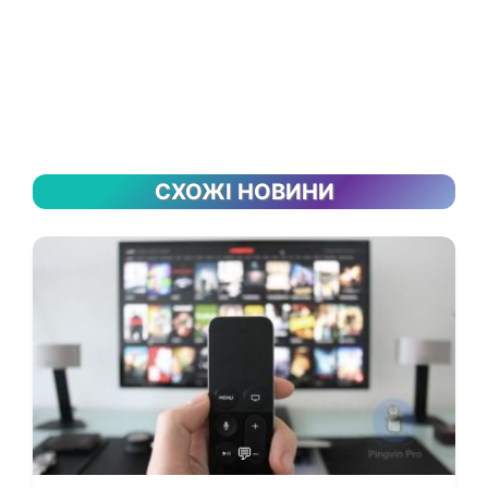
СХОЖІ НОВИНИ
💬