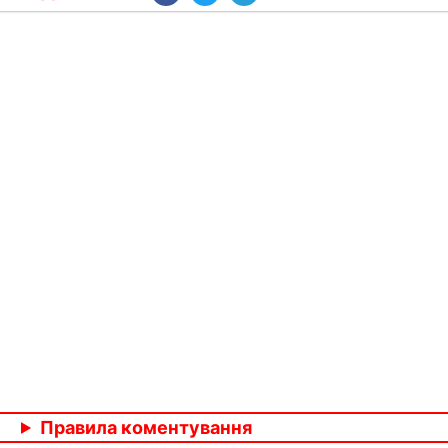
Правила коментування