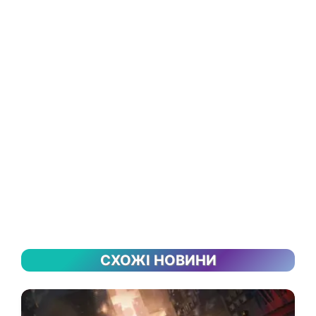
СХОЖІ НОВИНИ