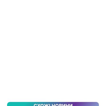
СХОЖІ НОВИНИ