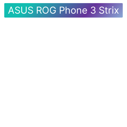
ASUS ROG Phone 3 Strix