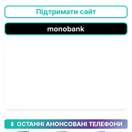
Підтримати сайт
📱 ОСТАННІ АНОНСОВАНІ ТЕЛЕФОНИ