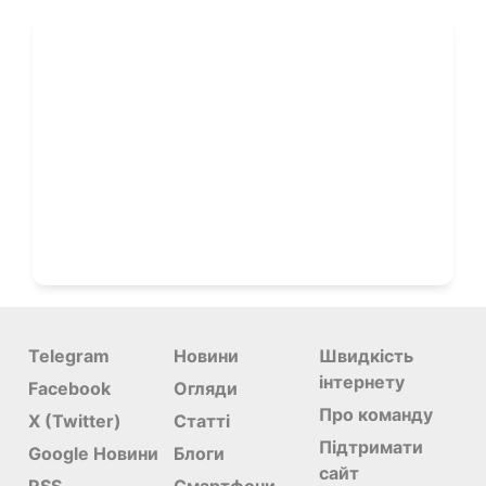
Telegram
Новини
Швидкість
інтернету
Facebook
Огляди
Про команду
X (Twitter)
Статті
Підтримати
Google Новини
Блоги
сайт
RSS
Смартфони