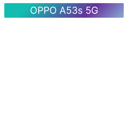
OPPO A53s 5G