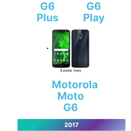
G6
G6
Plus
Play
8 років тому
Motorola
Moto
G6
2017