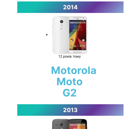
2014
12 років тому
Motorola
Moto
G2
2013