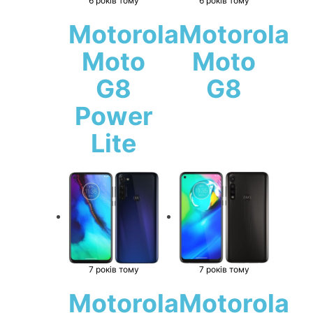
6 років тому
6 років тому
Motorola
Motorola
Moto
Moto
G8
G8
Power
Lite
7 років тому
7 років тому
Motorola
Motorola