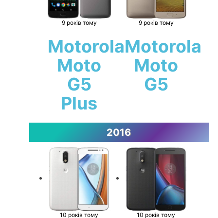
9 років тому
9 років тому
Motorola
Motorola
Moto
Moto
G5
G5
Plus
2016
10 років тому
10 років тому