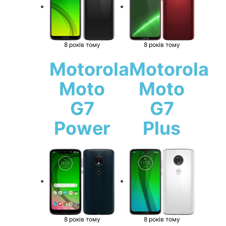
8 років тому
8 років тому
Motorola
Motorola
Moto
Moto
G7
G7
Power
Plus
8 років тому
8 років тому