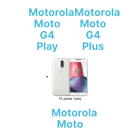
Motorola
Motorola
Moto
Moto
G4
G4
Play
Plus
10 років тому
Motorola
Moto