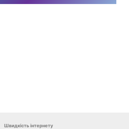
Швидкість інтернету