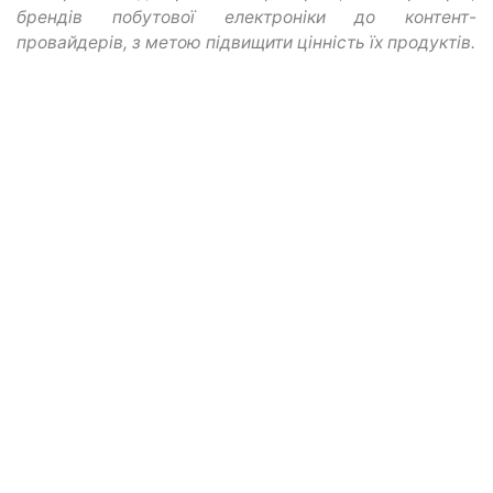
брендів побутової електроніки до контент-
провайдерів, з метою підвищити цінність їх продуктів.