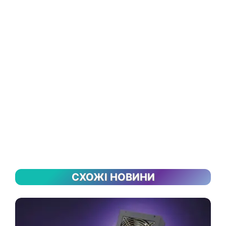
СХОЖІ НОВИНИ