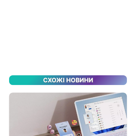
СХОЖІ НОВИНИ