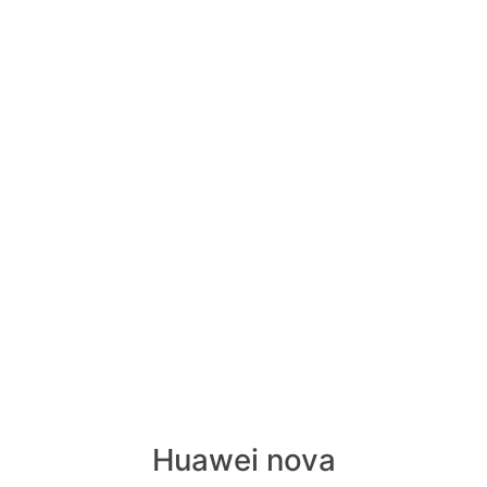
Huawei nova