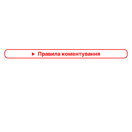
Правила коментування