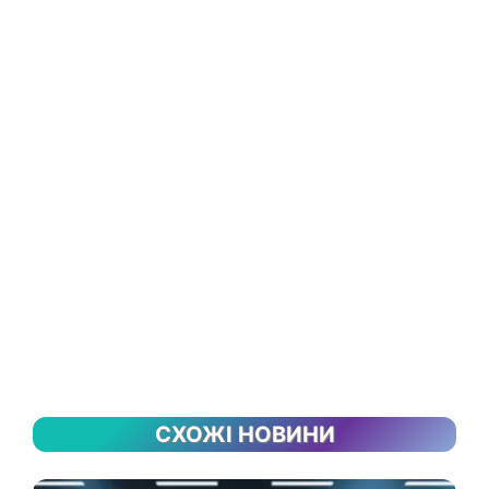
СХОЖІ НОВИНИ