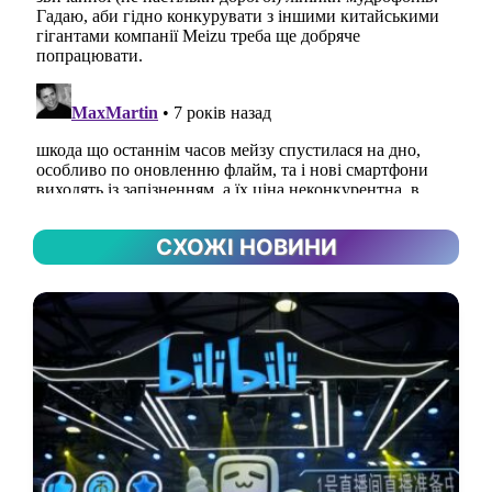
СХОЖІ НОВИНИ