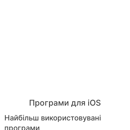
Програми для iOS
Найбільш використовувані
програми