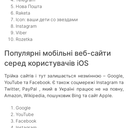
Нова Пошта
Raketa
Icon: ваши дети со звездами
Instagram
Viber
Rozetka
Популярні мобільні веб-сайти
серед користувачів iOS
Трійка сайтів і тут залишається незмінною – Google,
YouTube та Facebook. Є також соцмережі Instagram та
Twitter, PayPal , який в Україні працює не на повну,
Amazon, Wikipedia, пошуковик Bing та сайт Apple.
Google
YouTube
Facebook
Instagram