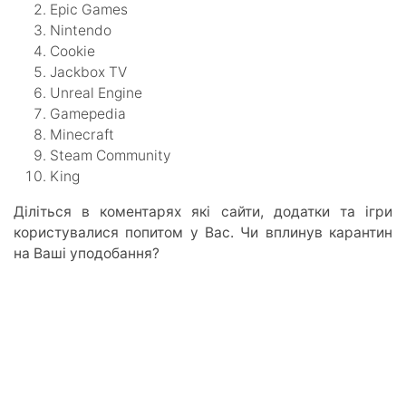
Epic Games
Nintendo
Cookie
Jackbox TV
Unreal Engine
Gamepedia
Minecraft
Steam Community
King
Діліться в коментарях які сайти, додатки та ігри
користувалися попитом у Вас. Чи вплинув карантин
на Ваші уподобання?