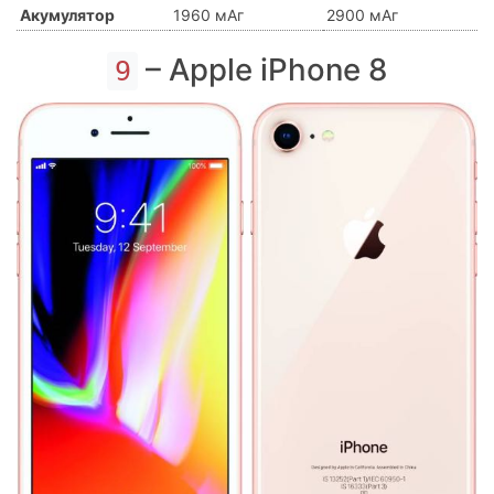
Акумулятор
1960 мАг
2900 мАг
– Apple iPhone 8
9