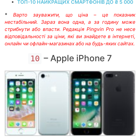
ТОП-10 НАЙКРАЩИХ СМАРТФОНІВ ДО ₴ 5 000
*
Варто зауважити, що ціна – це показник
нестабільний. Зараз вона одна, а за годину може
стрибнути або впасти. Редакція Pingvin Pro не несе
відповідальності за ціни, які ви знайдете в інтернеті,
онлайн чи офлайн-магазинах або на будь-яких сайтах.
– Apple iPhone 7
10