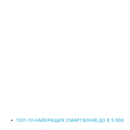
ТОП-10 НАЙКРАЩИХ СМАРТФОНІВ ДО ₴ 3 000