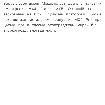
Зараз в асортименті Meizu, по суті, два флагманських
смартфони: MX4 Pro і MX5. Останній новіше,
заснований на більш сучасній платформі і може
похвалитися металевим корпусом. MX4 Pro при
цьому має в своєму розпорядженні екран більш
високої роздільної здатності.