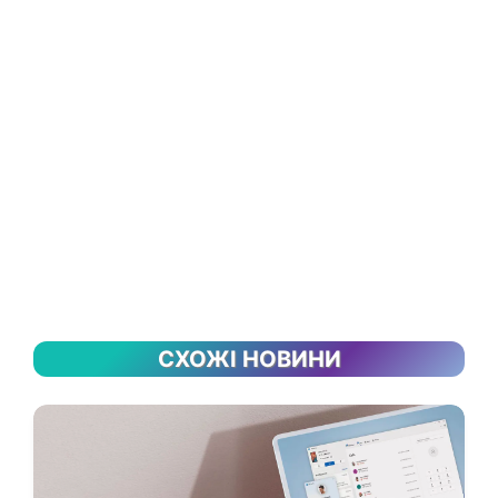
СХОЖІ НОВИНИ