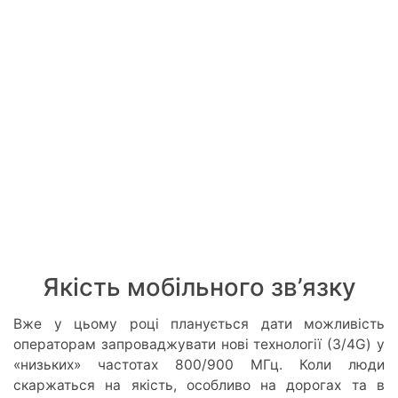
Якість мобільного зв’язку
Вже у цьому році планується дати можливість
операторам запроваджувати нові технології (3/4G) у
«низьких» частотах 800/900 МГц. Коли люди
скаржаться на якість, особливо на дорогах та в