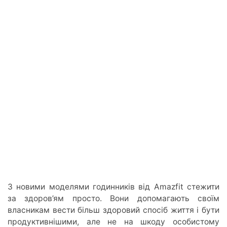
З новими моделями годинників від Amazfit стежити
за здоров’ям просто. Вони допомагають своїм
власникам вести більш здоровий спосіб життя і бути
продуктивнішими, але не на шкоду особистому