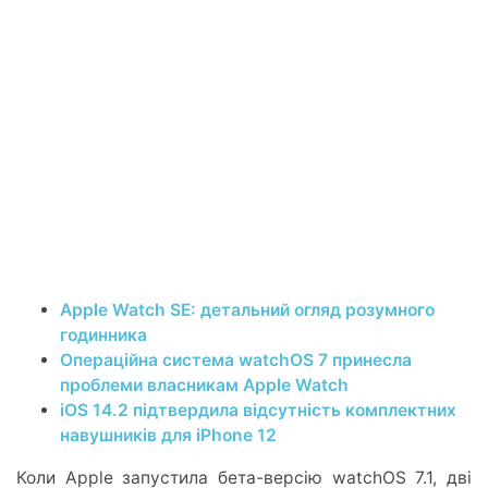
Apple Watch SE: детальний огляд розумного
годинника
Операційна система watchOS 7 принесла
проблеми власникам Apple Watch
iOS 14.2 підтвердила відсутність комплектних
навушників для iPhone 12
Коли Apple запустила бета-версію watchOS 7.1, дві