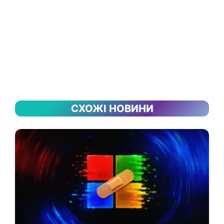
СХОЖІ НОВИНИ