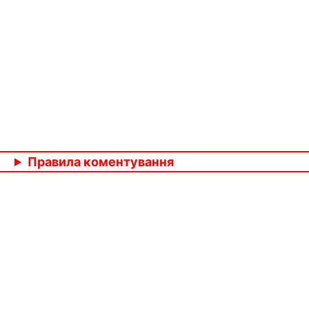
Правила коментування