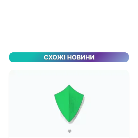
СХОЖІ НОВИНИ
💬