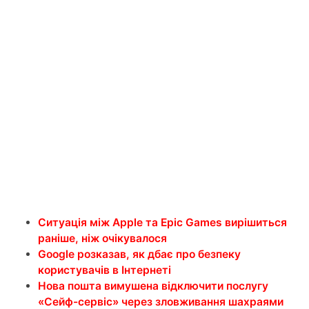
Ситуація між Apple та Epic Games вирішиться
раніше, ніж очікувалося
Google розказав, як дбає про безпеку
користувачів в Інтернеті
Нова пошта вимушена відключити послугу
«Сейф-сервіс» через зловживання шахраями