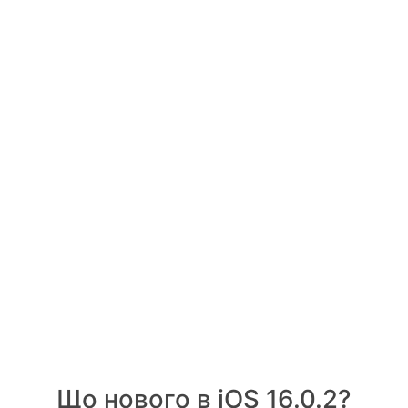
Що нового в iOS 16.0.2?