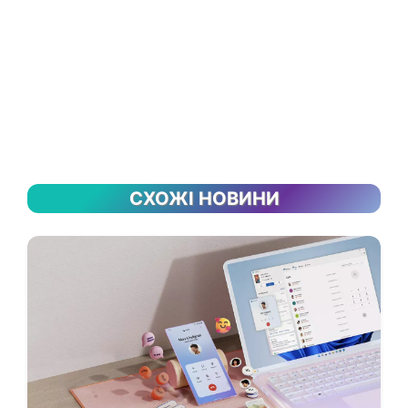
СХОЖІ НОВИНИ