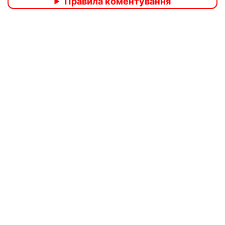
Правила коментування