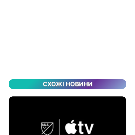
СХОЖІ НОВИНИ