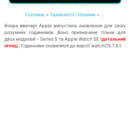
Головна
»
Технології / Новини
» ...
Вчора ввечері Apple випустила оновлення для своїх
розумних годинників. Воно призначене тільки для
двох моделей – Series 5 та Apple Watch SE (
детальний
огляд
). Годинники оновилися до версії watchOS 7.3.1.