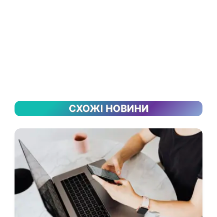
СХОЖІ НОВИНИ