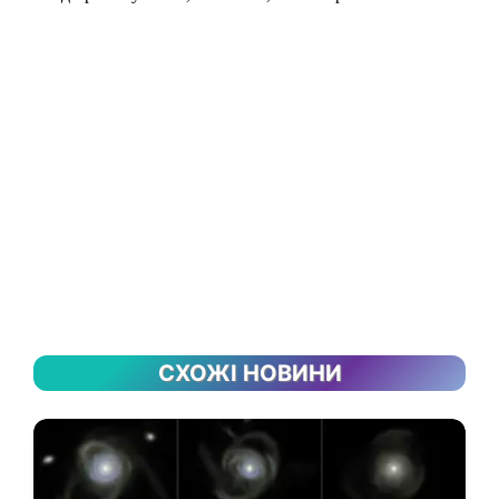
СХОЖІ НОВИНИ