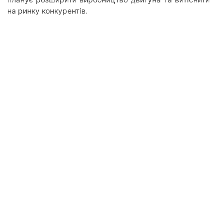
на ринку конкурентів.