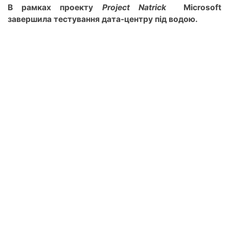
В рамках проекту
Project Natrick
Microsoft
завершила тестування дата-центру під водою.