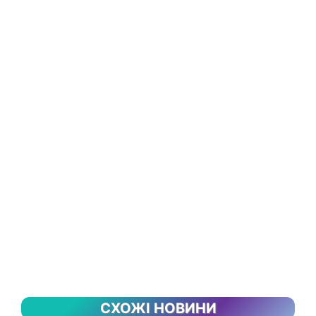
СХОЖІ НОВИНИ