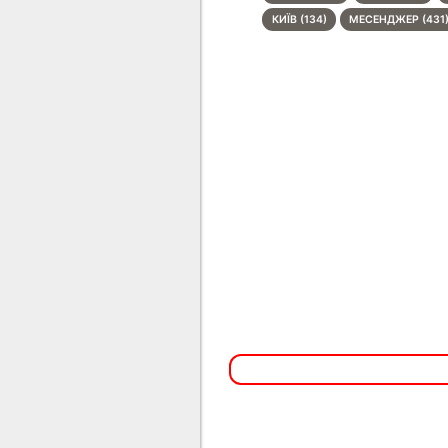
КИЇВ (134)
МЕСЕНДЖЕР (431