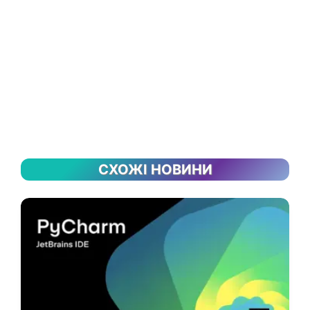
СХОЖІ НОВИНИ