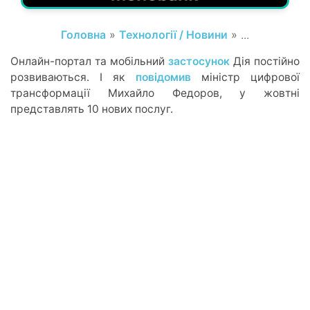
Головна
»
Технології / Новини
» ...
Онлайн-портал та мобільний
застосунок
Дія постійно
розвиваються. І як
повідомив
міністр цифрової
трансформації Михайло Федоров​​, у жовтні
представлять 10 нових послуг.