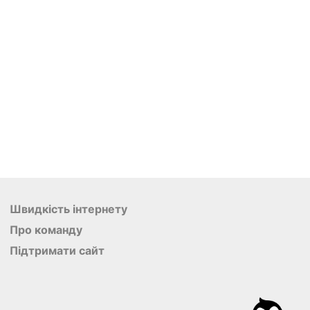
Швидкість інтернету
Про команду
Підтримати сайт