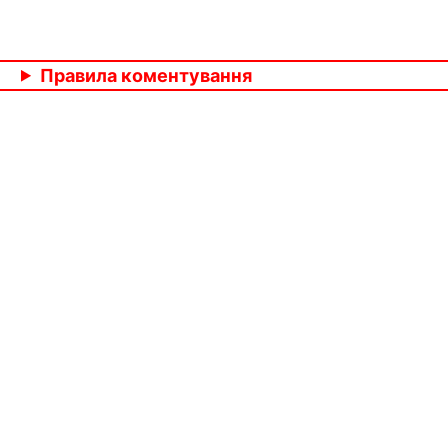
Правила коментування