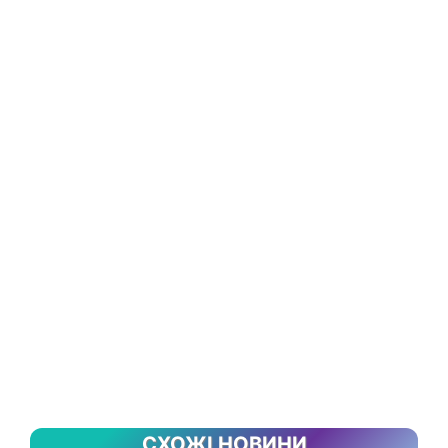
СХОЖІ НОВИНИ