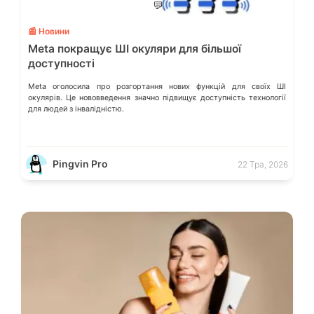
💬
📰 Новини
Meta покращує ШІ окуляри для більшої
доступності
Meta оголосила про розгортання нових функцій для своїх ШІ
окулярів. Це нововведення значно підвищує доступність технології
для людей з інвалідністю.
Pingvin Pro
22 Тра, 2026