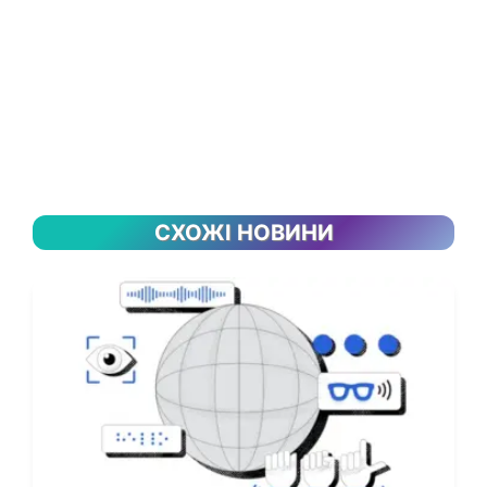
СХОЖІ НОВИНИ