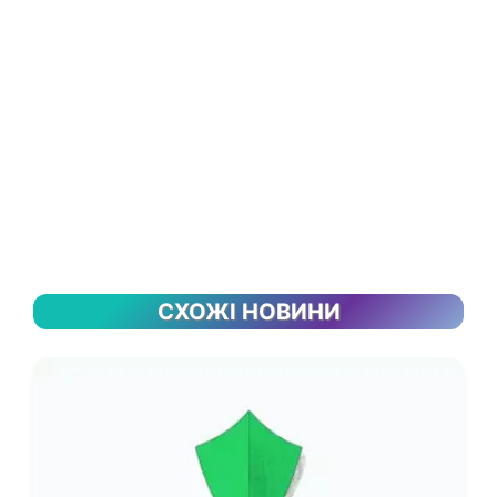
СХОЖІ НОВИНИ