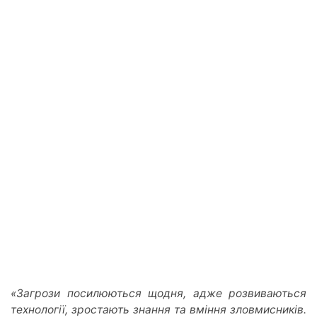
«Загрози посилюються щодня, адже розвиваються
технології, зростають знання та вміння зловмисників.