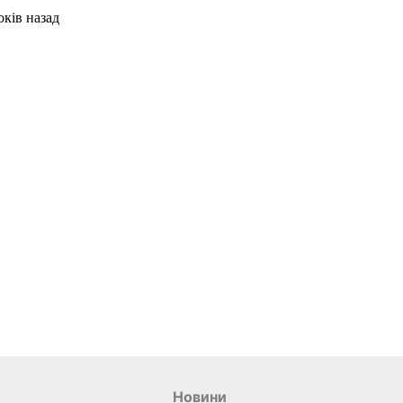
Новини