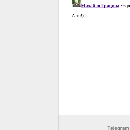
Telegram