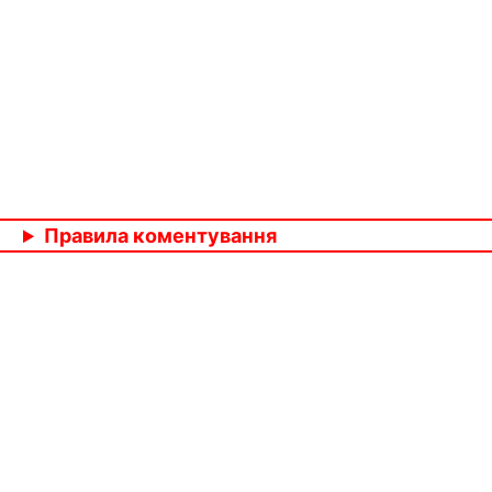
Правила коментування