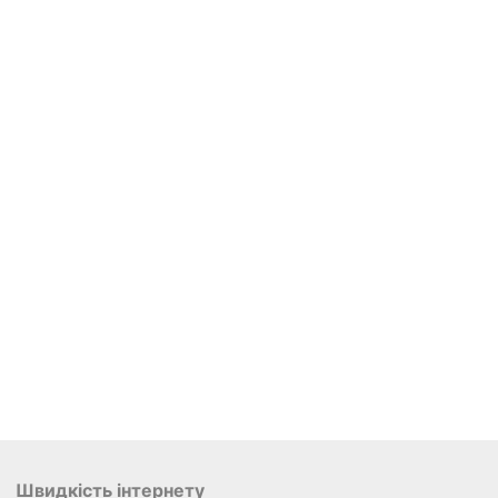
Швидкість інтернету