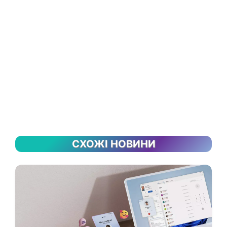
СХОЖІ НОВИНИ