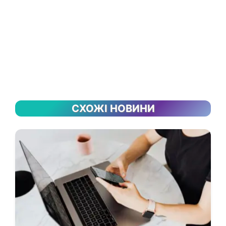
СХОЖІ НОВИНИ