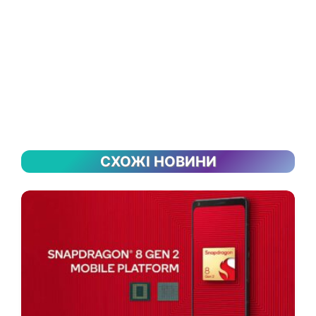
СХОЖІ НОВИНИ