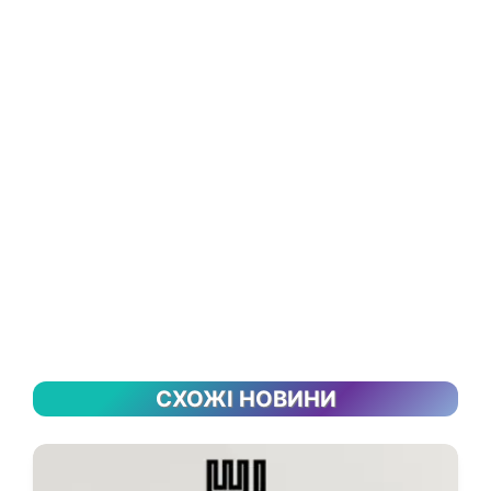
СХОЖІ НОВИНИ