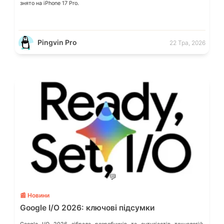
знято на iPhone 17 Pro.
Pingvin Pro
22 Тра, 2026
💬
📰 Новини
Google I/O 2026: ключові підсумки