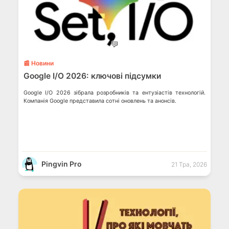
💬
📰 Новини
Google I/O 2026: ключові підсумки
Google I/O 2026 зібрала розробників та ентузіастів технологій.
Компанія Google представила сотні оновлень та анонсів.
Pingvin Pro
21 Тра, 2026