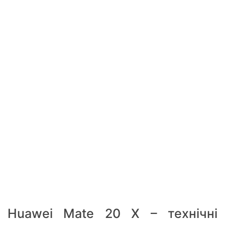
Huawei Mate 20 X – технічні