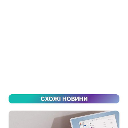
СХОЖІ НОВИНИ