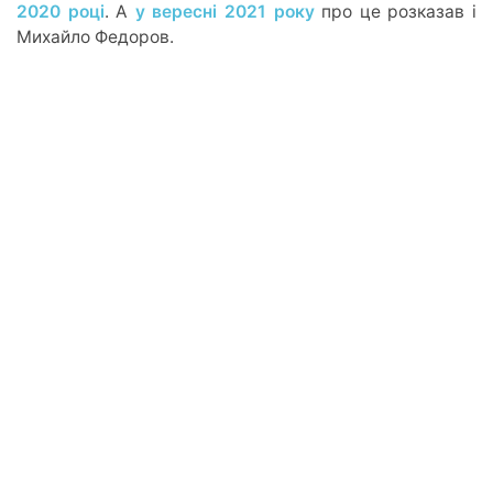
2020 році
. А
у вересні 2021 року
про це розказав і
Михайло Федоров.