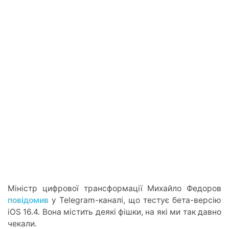
Міністр цифрової трансформації Михайло Федоров
повідомив
у Telegram-каналі, що тестує бета-версію
iOS 16.4. Вона містить деякі фішки, на які ми так давно
чекали.