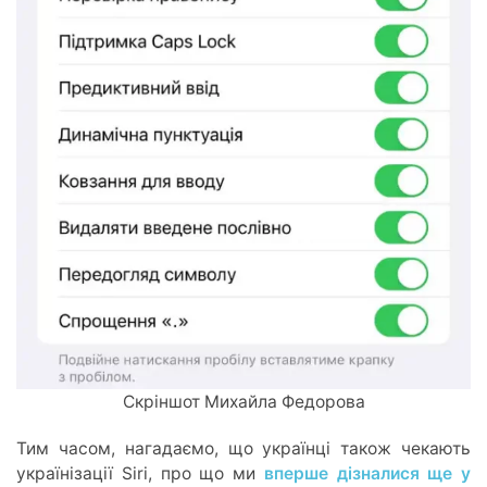
Скріншот Михайла Федорова
Тим часом, нагадаємо, що українці також чекають
українізації Siri, про що ми
вперше дізналися ще у