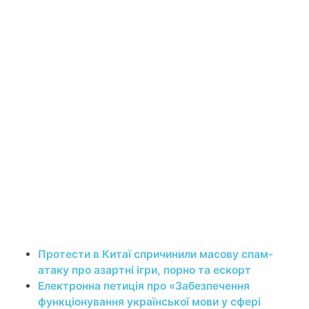
Протести в Китаї спричинили масову спам-
атаку про азартні ігри, порно та ескорт
Електронна петиція про «Забезпечення
функціонування української мови у сфері