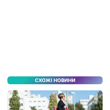
СХОЖІ НОВИНИ