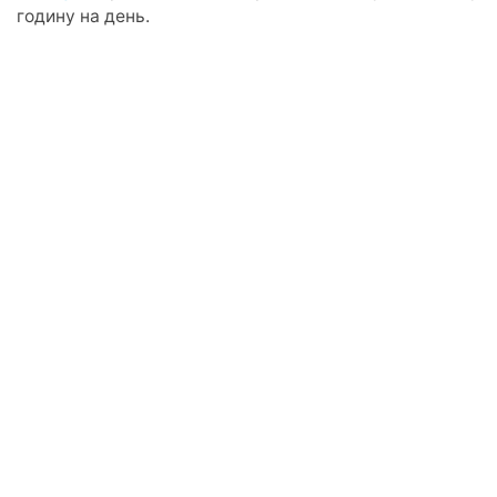
годину на день.