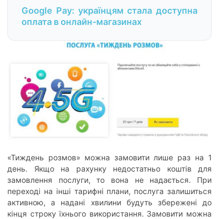
Google Pay: українцям стала доступна
оплата в онлайн-магазинах
«Тиждень розмов» можна замовити лише раз на 1
день. Якщо на рахунку недостатньо коштів для
замовлення послуги, то вона не надається. При
переході на інші тарифні плани, послуга залишиться
активною, а надані хвилини будуть збережені до
кінця строку їхнього використання. Замовити можна