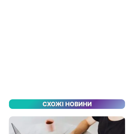
СХОЖІ НОВИНИ