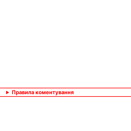
Правила коментування