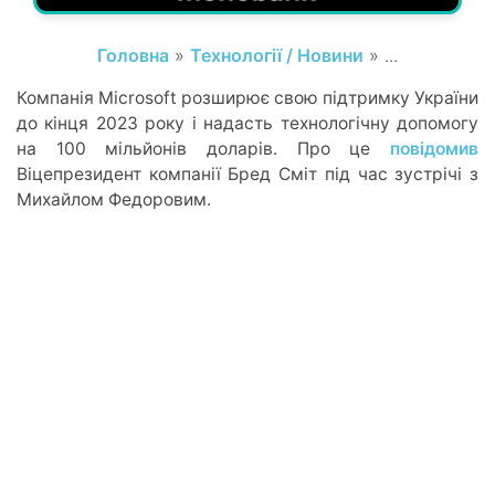
Головна
»
Технології / Новини
» ...
Компанія Microsoft розширює свою підтримку України
до кінця 2023 року і надасть технологічну допомогу
на 100 мільйонів доларів. Про це
повідомив
Віцепрезидент компанії Бред Сміт під час зустрічі з
Михайлом Федоровим.